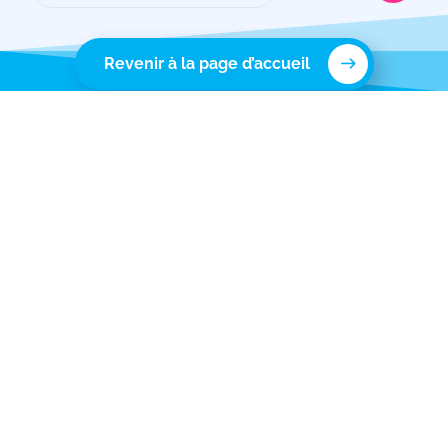
Revenir à la page d’accueil