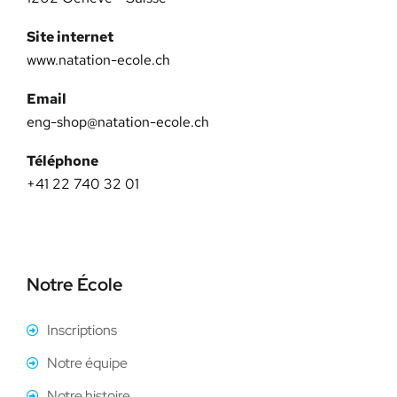
Site internet
www.natation-ecole.ch
Email
eng-shop@natation-ecole.ch
Téléphone
+41 22 740 32 01
Notre École
Inscriptions
Notre équipe
Notre histoire