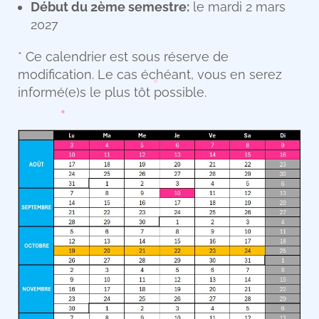
Début du 2ème semestre:
le mardi 2 mars
2027
* Ce calendrier est sous réserve de
modification. Le cas échéant, vous en serez
informé(e)s le plus tôt possible.