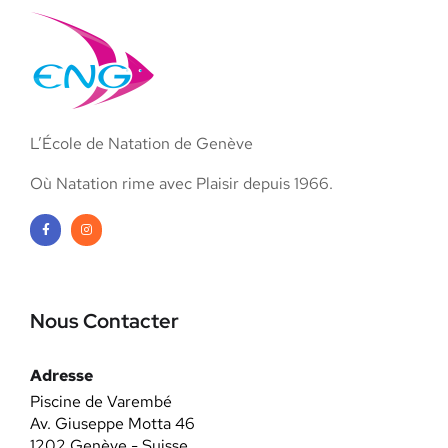
L’École de Natation de Genève
Où Natation rime avec Plaisir depuis 1966.
Nous Contacter
Adresse
Piscine de Varembé
Av. Giuseppe Motta 46
1202 Genève - Suisse