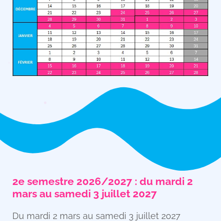
2e semestre 2026/2027 : du mardi 2
mars au samedi 3 juillet 2027
Du mardi 2 mars au samedi 3 juillet 2027