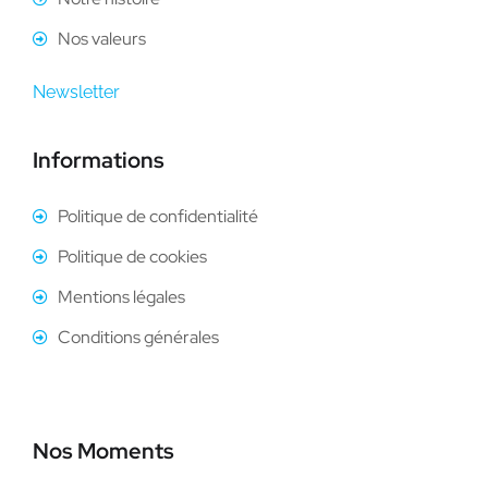
Nos valeurs
Newsletter
Informations
Politique de confidentialité
Politique de cookies
Mentions légales
Conditions générales
Nos Moments