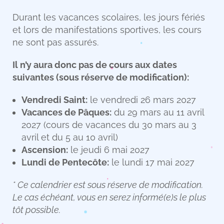
Durant les vacances scolaires, les jours fériés
et lors de manifestations sportives, les cours
ne sont pas assurés.
Il n’y aura donc pas de cours aux dates
suivantes (sous réserve de modification):
Vendredi Saint:
le vendredi 26 mars 2027
Vacances de Pâques:
du 29 mars au 11 avril
2027 (cours de vacances du 30 mars au 3
avril et du 5 au 10 avril)
Ascension:
le jeudi 6 mai 2027
Lundi de Pentecôte:
le lundi 17 mai 2027
* Ce calendrier est sous réserve de modification.
Le cas échéant, vous en serez informé(e)s le plus
tôt possible.