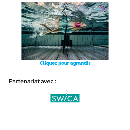
Cliquez pour agrandir
Partenariat avec :