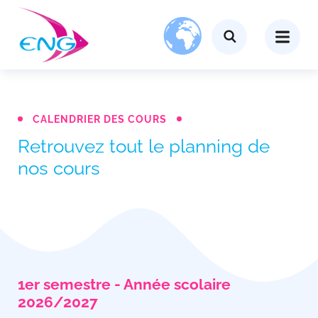
CALENDRIER DES COURS
Retrouvez tout le planning de
nos cours
1er semestre - Année scolaire
2026/2027