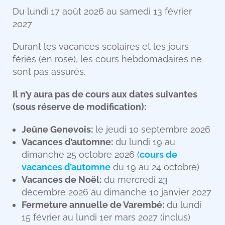
Du lundi 17 août 2026 au samedi 13 février
2027
Durant les vacances scolaires et les jours
fériés (en rose), les cours hebdomadaires ne
sont pas assurés.
Il n’y aura pas de cours aux dates suivantes
(sous réserve de modification):
Jeûne Genevois:
le jeudi 10 septembre 2026
Vacances d’automne:
du lundi 19 au
dimanche 25 octobre 2026 (
cours de
vacances d’automne
du 19 au 24 octobre)
Vacances de Noël:
du mercredi 23
décembre 2026 au dimanche 10 janvier 2027
Fermeture annuelle de Varembé:
du lundi
15 février au lundi 1er mars 2027 (inclus)