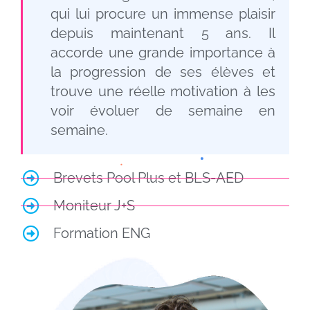
qui lui procure un immense plaisir
depuis maintenant 5 ans. Il
accorde une grande importance à
la progression de ses élèves et
trouve une réelle motivation à les
voir évoluer de semaine en
semaine.
Brevets Pool Plus et BLS-AED
Moniteur J+S
Formation ENG