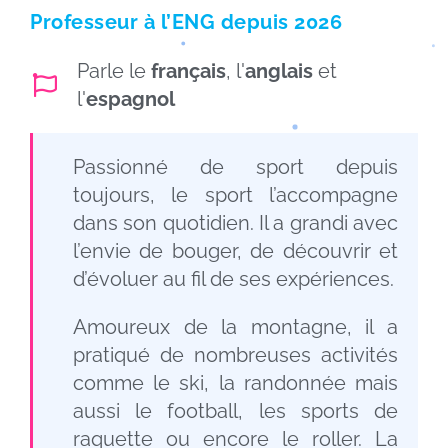
Professeur à l’ENG depuis 2026
Parle le
français
, l'
anglais
et
l'
espagnol
Passionné de sport depuis
toujours, le sport l’accompagne
dans son quotidien. Il a grandi avec
l’envie de bouger, de découvrir et
d’évoluer au fil de ses expériences.
Amoureux de la montagne, il a
pratiqué de nombreuses activités
comme le ski, la randonnée mais
aussi le football, les sports de
raquette ou encore le roller. La