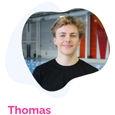
Thomas