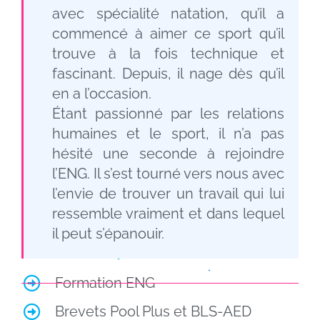
avec spécialité natation, qu’il a
commencé à aimer ce sport qu’il
trouve à la fois technique et
fascinant. Depuis, il nage dès qu’il
en a l’occasion.
Étant passionné par les relations
humaines et le sport, il n’a pas
hésité une seconde à rejoindre
l’ENG. Il s’est tourné vers nous avec
l’envie de trouver un travail qui lui
ressemble vraiment et dans lequel
il peut s’épanouir.
Formation ENG
Brevets Pool Plus et BLS-AED