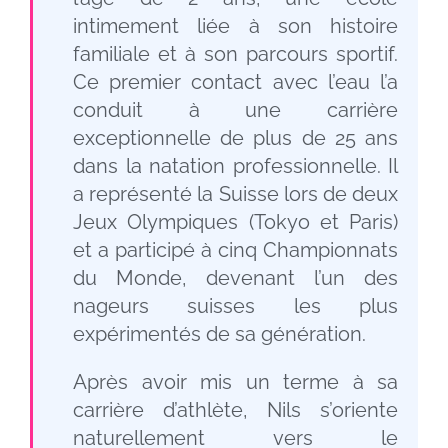
intimement liée à son histoire
familiale et à son parcours sportif.
Ce premier contact avec l’eau l’a
conduit à une carrière
exceptionnelle de plus de 25 ans
dans la natation professionnelle. Il
a représenté la Suisse lors de deux
Jeux Olympiques (Tokyo et Paris)
et a participé à cinq Championnats
du Monde, devenant l’un des
nageurs suisses les plus
expérimentés de sa génération.
Après avoir mis un terme à sa
carrière d’athlète, Nils s’oriente
naturellement vers le