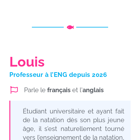
Louis
Professeur à l’ENG depuis 2026
Parle le
français
et l'
anglais
Étudiant universitaire et ayant fait
de la natation dès son plus jeune
âge, il s’est naturellement tourné
vers l’enseignement de la natation,