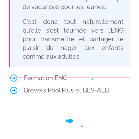
de vacances pour les jeunes.
C’est donc tout naturellement
qu’elle s’est tournée vers l’ENG
pour transmettre et partager le
plaisir de nager aux enfants
comme aux adultes.
Formation
ENG
Brevets Pool Plus et BLS-AED