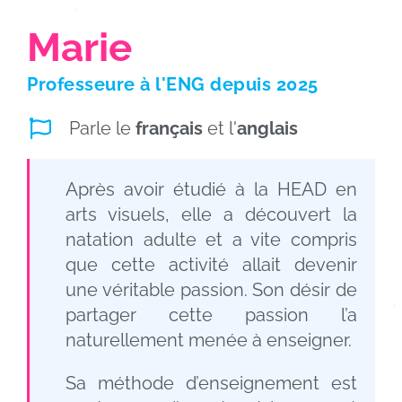
Marie
Professeure à
l'ENG
depuis 2025
Parle le
français
et l'
anglais
Après avoir étudié à la HEAD en
arts visuels, elle a découvert la
natation adulte et a vite compris
que cette activité allait devenir
une véritable passion. Son désir de
partager cette passion l’a
naturellement menée à enseigner.
Sa méthode d’enseignement est