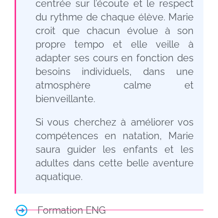
centrée sur l’écoute et le respect
du rythme de chaque élève. Marie
croit que chacun évolue à son
propre tempo et elle veille à
adapter ses cours en fonction des
besoins individuels, dans une
atmosphère calme et
bienveillante.
Si vous cherchez à améliorer vos
compétences en natation, Marie
saura guider les enfants et les
adultes dans cette belle aventure
aquatique.
Formation
ENG