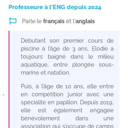
Professeure à
l'ENG
depuis 2024
Parle le
français
et l'
anglais
Débutant son premier cours de
piscine à l’âge de 3 ans, Elodie a
toujours baigné dans le milieu
aquatique, entre plongée sous-
marine et natation.
Puis, à l’âge de 10 ans, elle entre
en compétition junior avec une
spécialité en papillon. Depuis 2019,
elle est également engagée
bénévolement dans une
association qui s’occupe de camps