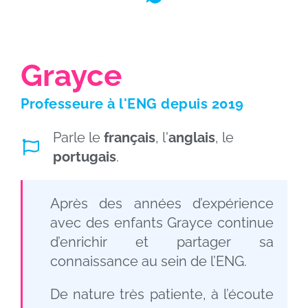
Grayce
Professeure à
l'ENG
depuis 2019
Parle le
français
, l'
anglais
, le
portugais
.
Après des années d’expérience
avec des enfants Grayce continue
d’enrichir et partager sa
connaissance au sein de
l’ENG
.
De nature très patiente, à l’écoute