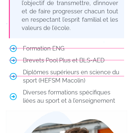
l’objectif de transmettre, d’innover
et de faire progresser chacun tout
en respectant l’esprit familial et les
valeurs de l’école.
Formation
ENG
Brevets Pool Plus et BLS-AED
Diplômes supérieurs en science du
sport (HEFSM Macolin)
Diverses formations spécifiques
liées au sport et à l’enseignement