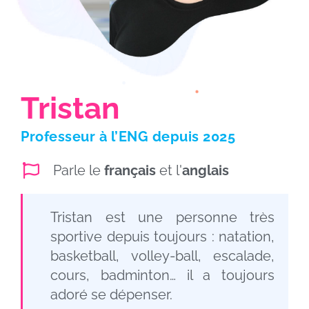
Tristan
Professeur à l’ENG depuis 2025
Parle le
français
et l'
anglais
Tristan est une personne très
sportive depuis toujours : natation,
basketball, volley-ball, escalade,
cours, badminton… il a toujours
adoré se dépenser.