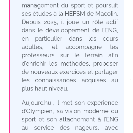
management du sport et poursuit
ses études à la HEFSM de Macolin.
Depuis 2025, il joue un rôle actif
dans le développement de l’ENG,
en particulier dans les cours
adultes, et accompagne les
professeurs sur le terrain afin
d’enrichir les méthodes, proposer
de nouveaux exercices et partager
les connaissances acquises au
plus haut niveau.
Aujourd’hui, il met son expérience
d’Olympien, sa vision moderne du
sport et son attachement à l’ENG
au service des nageurs, avec