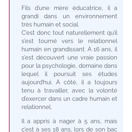
Fils d’une mère éducatrice, il a
grandi dans un environnement
très humain et social.
C’est donc tout naturellement qu’il
s’est tourné vers le relationnel
humain en grandissant. À 16 ans, il
s’est découvert une vraie passion
pour la psychologie, domaine dans
lequel il poursuit ses études
aujourd’hui. À côté, il a toujours
tenu à travailler, avec la volonté
d’exercer dans un cadre humain et
relationnel.
Il a appris à nager à 5 ans, mais
c’est à ses 18 ans, lors de son bac