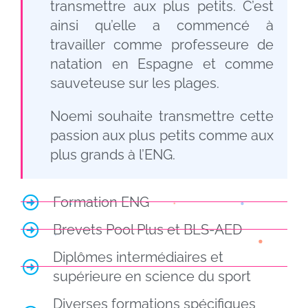
transmettre aux plus petits. C’est
ainsi qu’elle a commencé à
travailler comme professeure de
natation en Espagne et comme
sauveteuse sur les plages.
Noemi souhaite transmettre cette
passion aux plus petits comme aux
plus grands à l’ENG.
Formation
ENG
Brevets Pool Plus et BLS-AED
Diplômes intermédiaires et
supérieure en science du sport
Diverses formations spécifiques