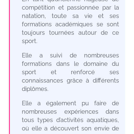
compétition et passionnée par la
natation, toute sa vie et ses
formations académiques se sont
toujours tournées autour de ce
sport.
Elle a suivi de nombreuses
formations dans le domaine du
sport et renforcé ses
connaissances grâce à différents
diplômes.
Elle a également pu faire de
nombreuses expériences dans
tous types d’activités aquatiques,
où elle a découvert son envie de