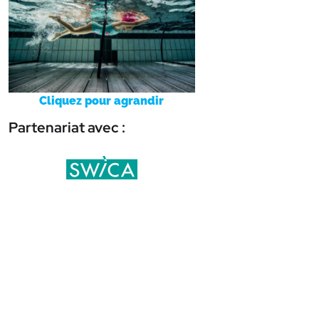
Cliquez pour agrandir
Partenariat avec :