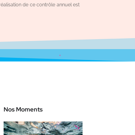
réalisation de ce contrôle annuel est
Nos Moments