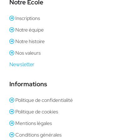
Notre École
Inscriptions
Notre équipe
Notre histoire
Nos valeurs
Newsletter
Informations
Politique de confidentialité
Politique de cookies
Mentions légales
Conditions générales