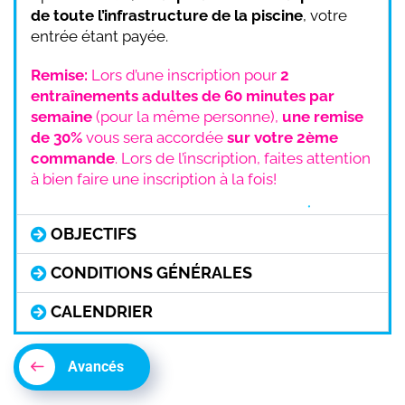
de toute l’infrastructure de la piscine
, votre
entrée étant payée.
Remise:
Lors d’une inscription pour
2
entraînements adultes de 60 minutes par
semaine
(pour la même personne),
une remise
de 30%
vous sera accordée
sur votre 2ème
commande
. Lors de l’inscription, faites attention
à bien faire une inscription à la fois!
OBJECTIFS
CONDITIONS GÉNÉRALES
CALENDRIER
Avancés