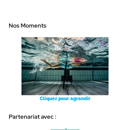
Nos Moments
Cliquez pour agrandir
Partenariat avec :