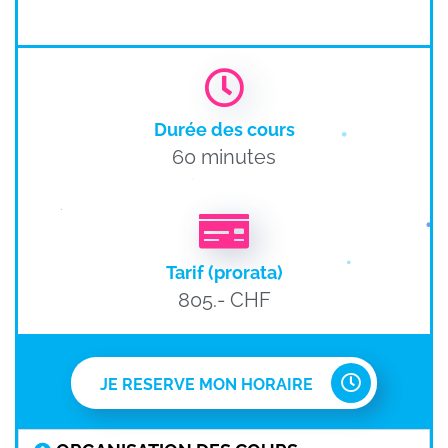
Durée des cours
60 minutes
Tarif (prorata)
805.- CHF
JE RESERVE MON HORAIRE