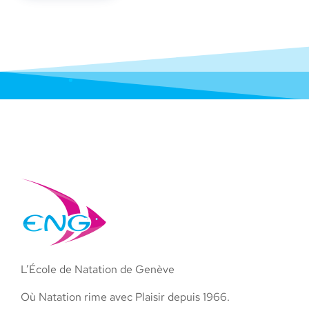
L’École de Natation de Genève
Où Natation rime avec Plaisir depuis 1966.