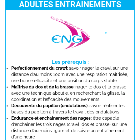
ADULTES ENTRAINEMENTS
Les prérequis :
Perfectionnement du crawl:
savoir nager le crawl sur une
distance d’au moins 100m avec une respiration maîtrisée,
une bonne efficacité et une position du corps stable
Maîtrise du dos et de la brasse:
nager le dos et la brasse
avec une technique aboutie, en recherchant la glisse, la
coordination et l’efficacité des mouvements
Découverte du papillon (ondulations):
savoir réaliser les
bases du papillon à travers le travail des ondulations
Endurance et enchaînement des nages:
être capable
d’enchaîner les trois nages (crawl, dos et brasse) sur une
distance d’au moins 150m et de suivre un entraînement
d’une heure