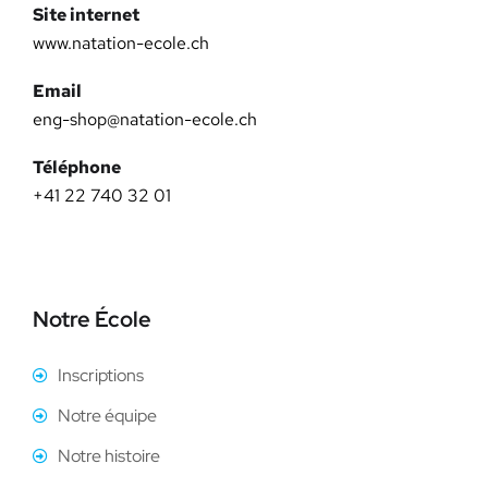
Site internet
www.natation-ecole.ch
Email
eng-shop@natation-ecole.ch
Téléphone
+41 22 740 32 01
Notre École
Inscriptions
Notre équipe
Notre histoire