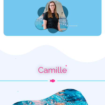
Camille