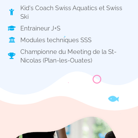
Kid's Coach Swiss Aquatics et Swiss
Ski
Entraineur J+S
Modules techniques SSS
Championne du Meeting de la St-
Nicolas (Plan-les-Ouates)