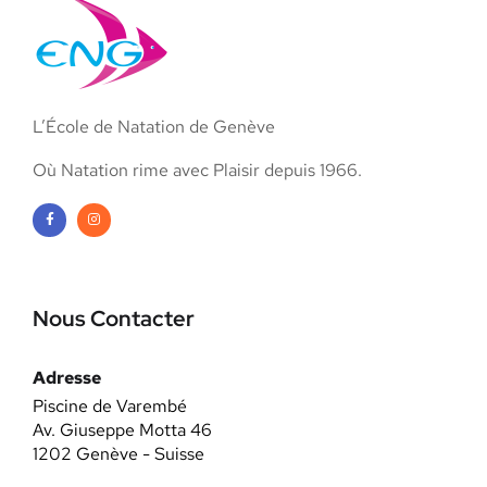
L’École de Natation de Genève
Où Natation rime avec Plaisir depuis 1966.
Nous Contacter
Adresse
Piscine de Varembé
Av. Giuseppe Motta 46
1202 Genève - Suisse