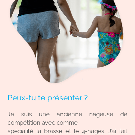
Peux-tu te présenter ?
Je suis une ancienne nageuse de
compétition avec comme
spécialité la brasse et le 4-nages. J’ai fait