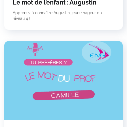
Le mot de l’enfant : Augustin
Apprenez à connaître Augustin, jeune nageur du
niveau 4 !