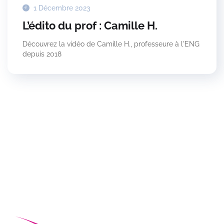
1 Décembre 2023
L’édito du prof : Camille H.
Découvrez la vidéo de Camille H., professeure à l'ENG
depuis 2018