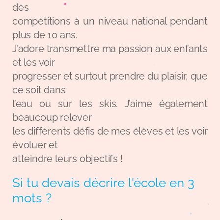
des
compétitions à un niveau national pendant
plus de 10 ans.
J’adore transmettre ma passion aux enfants
et les voir
progresser et surtout prendre du plaisir, que
ce soit dans
l’eau ou sur les skis. J’aime également
beaucoup relever
les différents défis de mes élèves et les voir
évoluer et
atteindre leurs objectifs !
Si tu devais décrire l'école en 3
mots ?