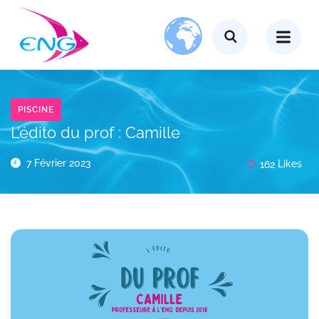
PISCINE
L’édito du prof : Camille
7 Février 2023
162
Likes