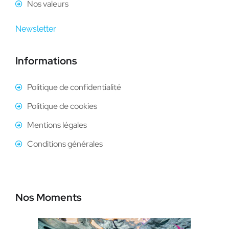
Nos valeurs
Newsletter
Informations
Politique de confidentialité
Politique de cookies
Mentions légales
Conditions générales
Nos Moments