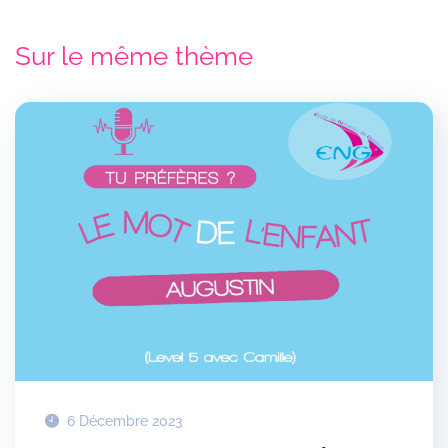
Sur le même thème
6 Décembre 2023