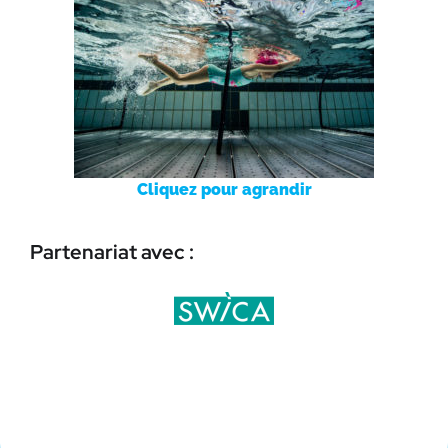
Cliquez pour agrandir
Partenariat avec :